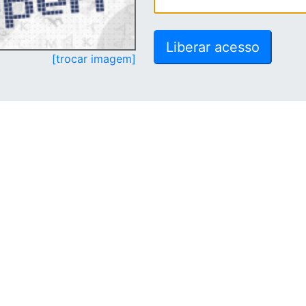
[trocar imagem]