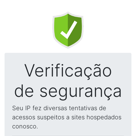
Verificação
de segurança
Seu IP fez diversas tentativas de
acessos suspeitos a sites hospedados
conosco.