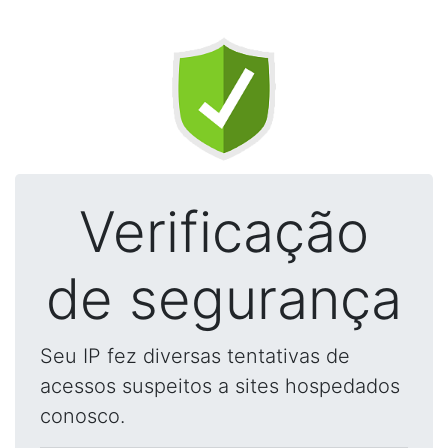
Verificação
de segurança
Seu IP fez diversas tentativas de
acessos suspeitos a sites hospedados
conosco.