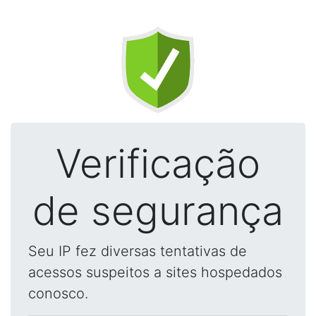
Verificação
de segurança
Seu IP fez diversas tentativas de
acessos suspeitos a sites hospedados
conosco.