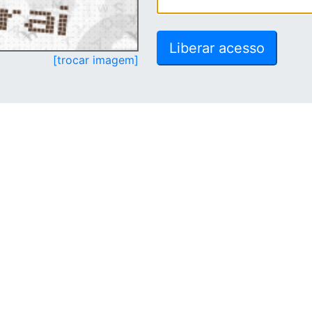
[trocar imagem]