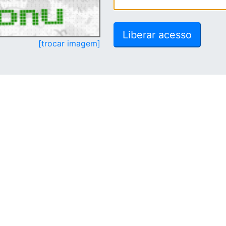
[trocar imagem]