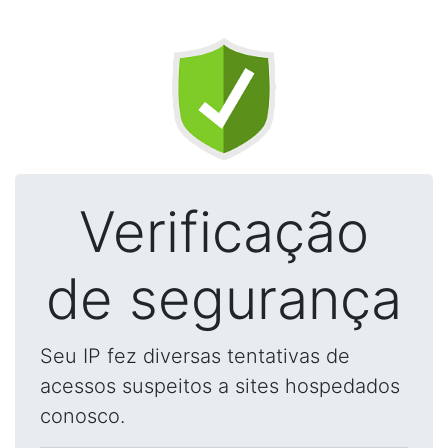
Verificação
de segurança
Seu IP fez diversas tentativas de
acessos suspeitos a sites hospedados
conosco.