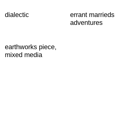
dialectic
errant marrieds
adventures
earthworks piece,
mixed media