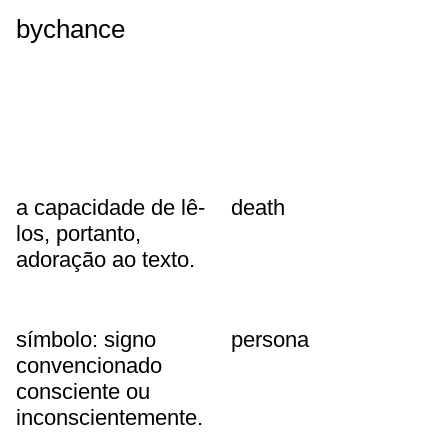
bychance
a capacidade de lê-
death
los, portanto,
adoração ao texto.
símbolo: signo
persona
convencionado
consciente ou
inconscientemente.