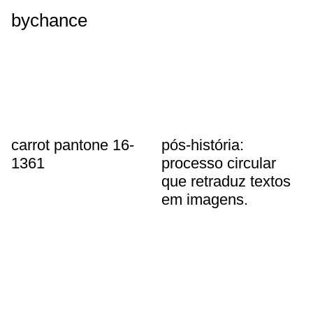
bychance
carrot pantone 16-
pós-história:
1361
processo circular
que retraduz textos
em imagens.