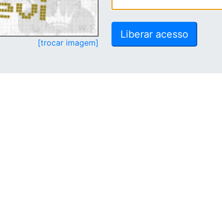
[trocar imagem]