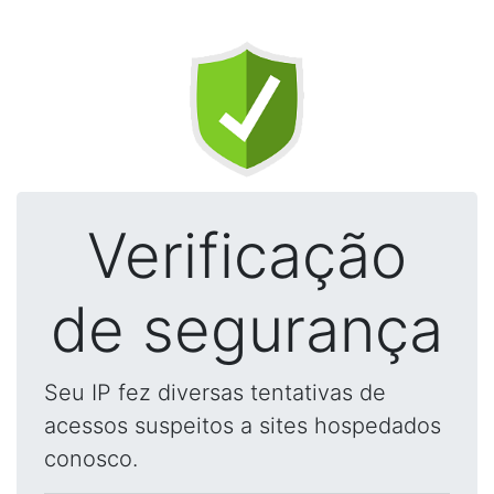
Verificação
de segurança
Seu IP fez diversas tentativas de
acessos suspeitos a sites hospedados
conosco.