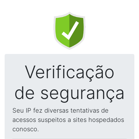
Verificação
de segurança
Seu IP fez diversas tentativas de
acessos suspeitos a sites hospedados
conosco.