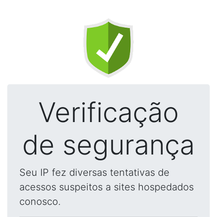
Verificação
de segurança
Seu IP fez diversas tentativas de
acessos suspeitos a sites hospedados
conosco.