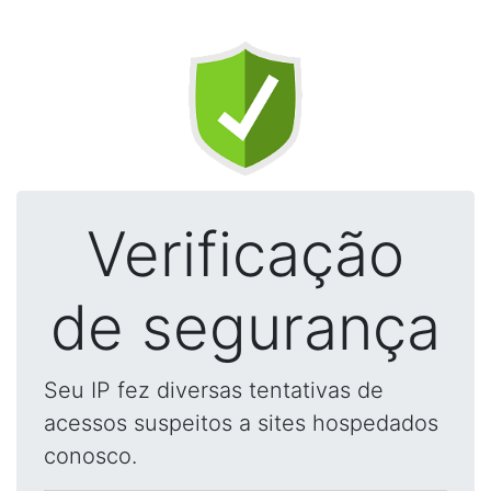
Verificação
de segurança
Seu IP fez diversas tentativas de
acessos suspeitos a sites hospedados
conosco.