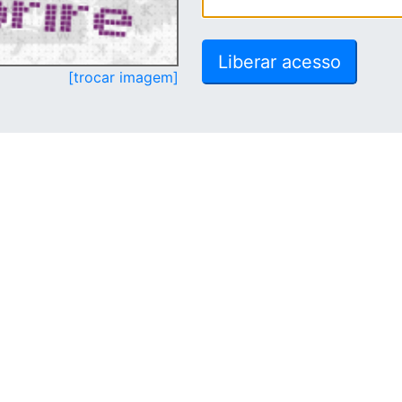
[trocar imagem]