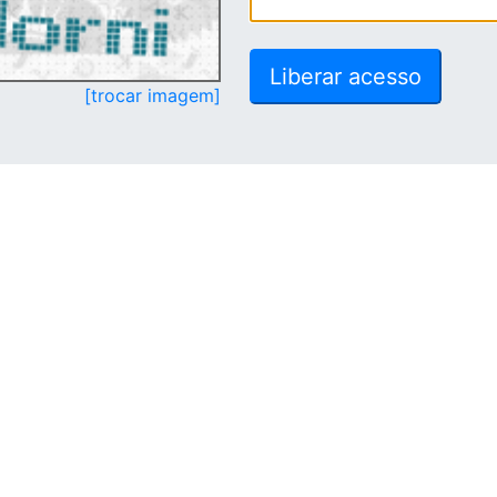
[trocar imagem]