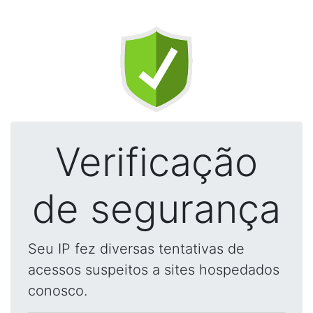
Verificação
de segurança
Seu IP fez diversas tentativas de
acessos suspeitos a sites hospedados
conosco.