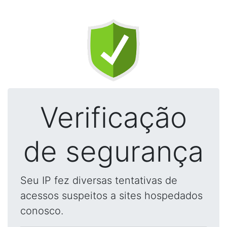
Verificação
de segurança
Seu IP fez diversas tentativas de
acessos suspeitos a sites hospedados
conosco.