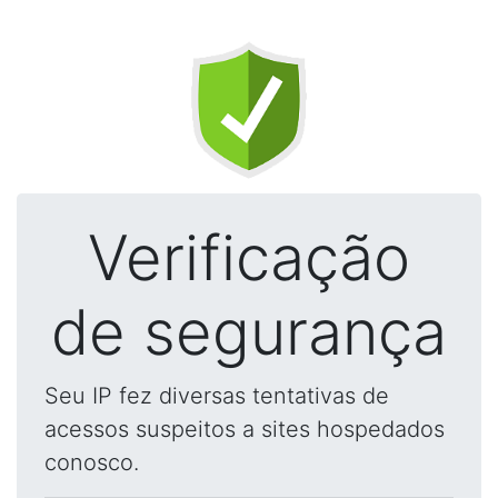
Verificação
de segurança
Seu IP fez diversas tentativas de
acessos suspeitos a sites hospedados
conosco.