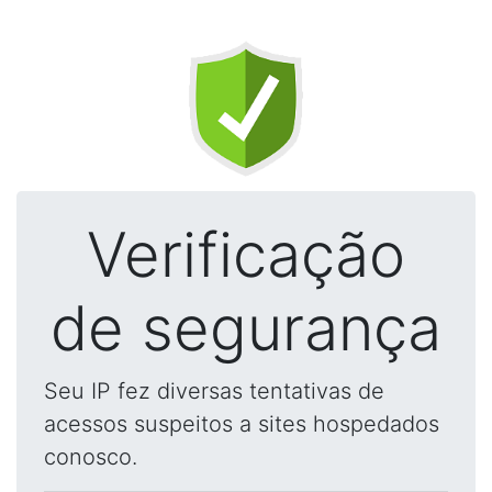
Verificação
de segurança
Seu IP fez diversas tentativas de
acessos suspeitos a sites hospedados
conosco.