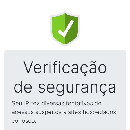
Verificação
de segurança
Seu IP fez diversas tentativas de
acessos suspeitos a sites hospedados
conosco.