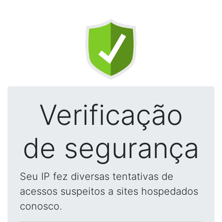
Verificação
de segurança
Seu IP fez diversas tentativas de
acessos suspeitos a sites hospedados
conosco.