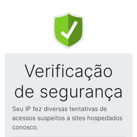
Verificação
de segurança
Seu IP fez diversas tentativas de
acessos suspeitos a sites hospedados
conosco.