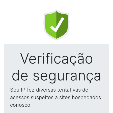
Verificação
de segurança
Seu IP fez diversas tentativas de
acessos suspeitos a sites hospedados
conosco.