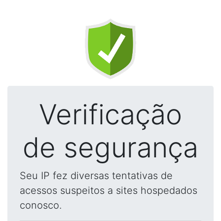
Verificação
de segurança
Seu IP fez diversas tentativas de
acessos suspeitos a sites hospedados
conosco.