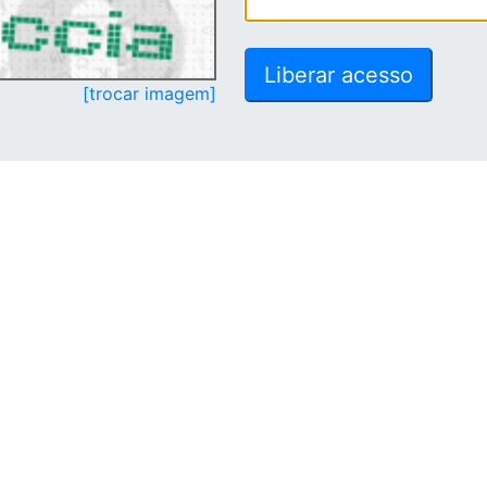
[trocar imagem]