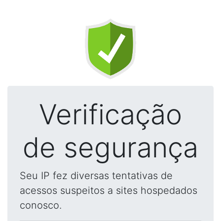
Verificação
de segurança
Seu IP fez diversas tentativas de
acessos suspeitos a sites hospedados
conosco.