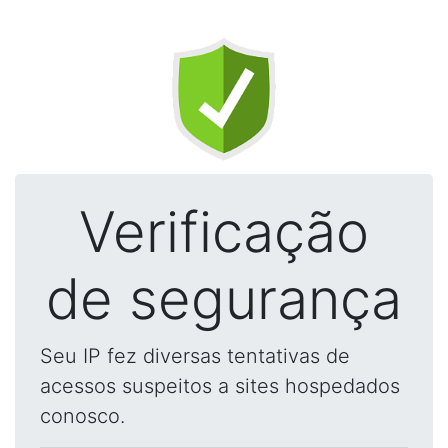
Verificação
de segurança
Seu IP fez diversas tentativas de
acessos suspeitos a sites hospedados
conosco.