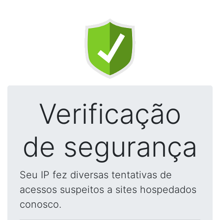
Verificação
de segurança
Seu IP fez diversas tentativas de
acessos suspeitos a sites hospedados
conosco.