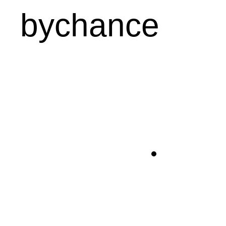
bychance